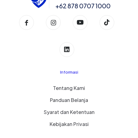
+62 878 0707 1000
Informasi
Tentang Kami
Panduan Belanja
Syarat dan Ketentuan
Kebijakan Privasi