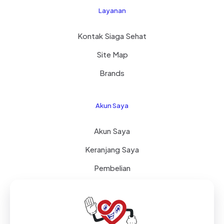
Layanan
Kontak Siaga Sehat
Site Map
Brands
Akun Saya
Akun Saya
Keranjang Saya
Pembelian
Wishlist