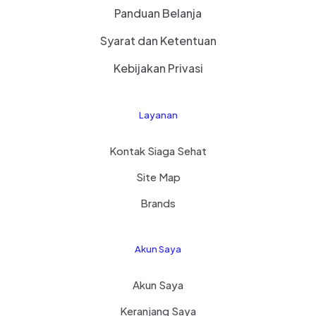
Panduan Belanja
Syarat dan Ketentuan
Kebijakan Privasi
Layanan
Kontak Siaga Sehat
Site Map
Brands
Akun Saya
Akun Saya
Keranjang Saya