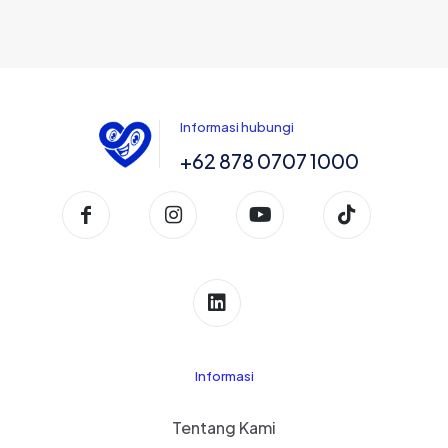
Informasi hubungi
+62 878 0707 1000
Informasi
Tentang Kami