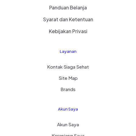
Panduan Belanja
Syarat dan Ketentuan
Kebijakan Privasi
Layanan
Kontak Siaga Sehat
Site Map
Brands
Akun Saya
Akun Saya
Keranjang Saya